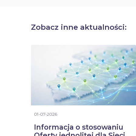
Zobacz inne aktualności:
01-07-2026
Informacja o stosowaniu
Oferty jednolitej dla Sieci