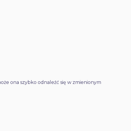
może ona szybko odnaleźć się w zmienionym