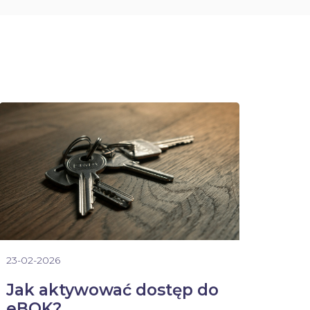
23-02-2026
Jak aktywować dostęp do
eBOK?